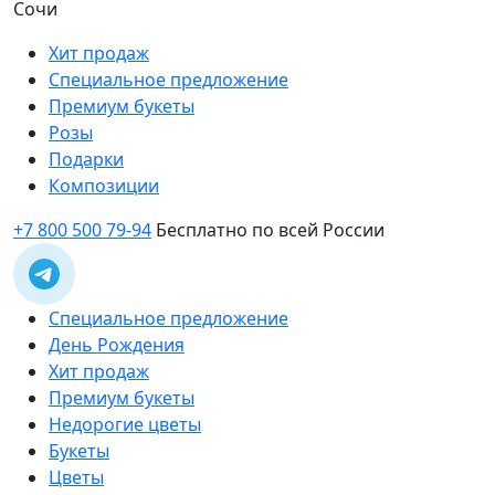
Сочи
Хит продаж
Специальное предложение
Премиум букеты
Розы
Подарки
Композиции
+7 800 500 79-94
Бесплатно по всей России
Специальное предложение
День Рождения
Хит продаж
Премиум букеты
Недорогие цветы
Букеты
Цветы