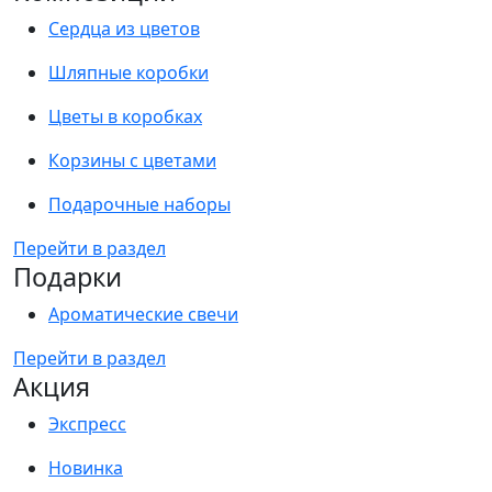
Сердца из цветов
Шляпные коробки
Цветы в коробках
Корзины с цветами
Подарочные наборы
Перейти в раздел
Подарки
Ароматические свечи
Перейти в раздел
Акция
Экспресс
Новинка