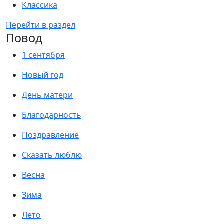
Классика
Перейти в раздел
Повод
1 сентября
Новый год
День матери
Благодарность
Поздравление
Сказать люблю
Весна
Зима
Лето