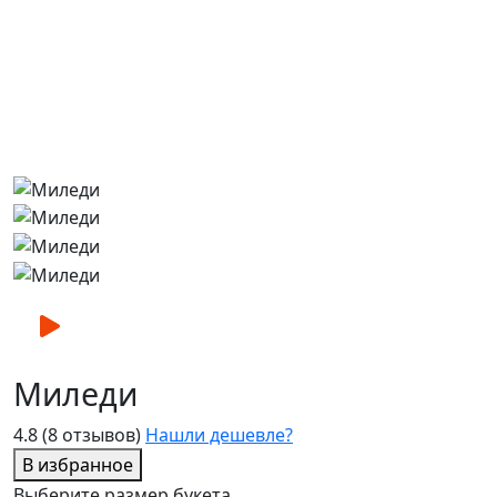
Миледи
4.8
(8 отзывов)
Нашли дешевле?
В избранное
Выберите размер букета