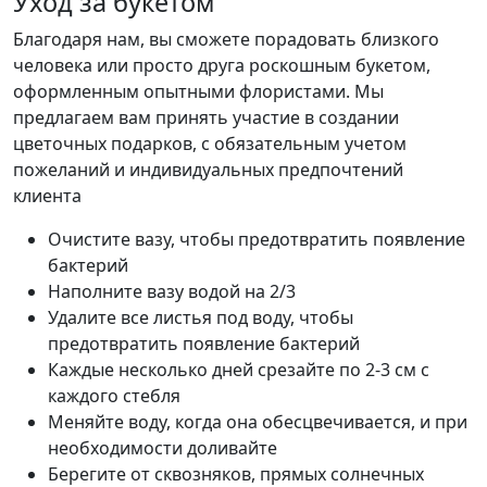
Уход за букетом
Благодаря нам, вы сможете порадовать близкого
человека или просто друга роскошным букетом,
оформленным опытными флористами. Мы
предлагаем вам принять участие в создании
цветочных подарков, с обязательным учетом
пожеланий и индивидуальных предпочтений
клиента
Очистите вазу, чтобы предотвратить появление
бактерий
Наполните вазу водой на 2/3
Удалите все листья под воду, чтобы
предотвратить появление бактерий
Каждые несколько дней срезайте по 2-3 см с
каждого стебля
Меняйте воду, когда она обесцвечивается, и при
необходимости доливайте
Берегите от сквозняков, прямых солнечных