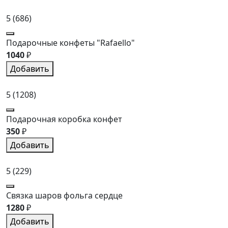
5
(686)
Подарочные конфеты "Rafaello"
1040
₽
Добавить
5
(1208)
Подарочная коробка конфет
350
₽
Добавить
5
(229)
Связка шаров фольга сердце
1280
₽
Добавить