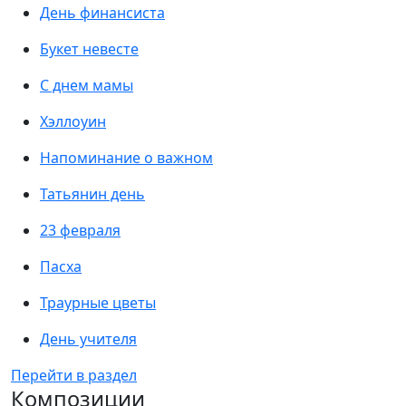
День финансиста
Букет невесте
С днем мамы
Хэллоуин
Напоминание о важном
Татьянин день
23 февраля
Пасха
Траурные цветы
День учителя
Перейти в раздел
Композиции