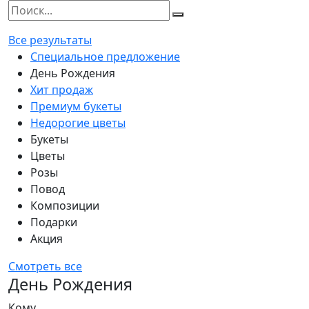
Все результаты
Специальное предложение
День Рождения
Хит продаж
Премиум букеты
Недорогие цветы
Букеты
Цветы
Розы
Повод
Композиции
Подарки
Акция
Смотреть все
День Рождения
Кому