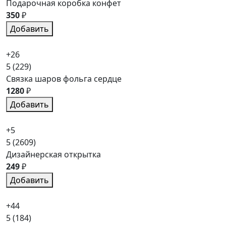
Подарочная коробка конфет
350
₽
Добавить
+26
5
(229)
Связка шаров фольга сердце
1280
₽
Добавить
+5
5
(2609)
Дизайнерская открытка
249
₽
Добавить
+44
5
(184)