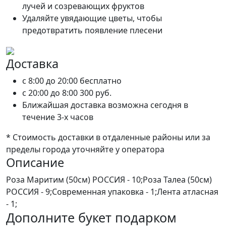
лучей и созревающих фруктов
Удаляйте увядающие цветы, чтобы
предотвратить появление плесени
Доставка
c 8:00 до 20:00
бесплатно
c 20:00 до 8:00
300 руб.
Ближайшая доставка возможна сегодня в
течение 3-х часов
* Стоимость доставки в отдаленные районы или за
пределы города уточняйте у оператора
Описание
Роза Маритим (50см) РОССИЯ - 10;Роза Талеа (50см)
РОССИЯ - 9;Современная упаковка - 1;Лента атласная
- 1;
Дополните букет подарком