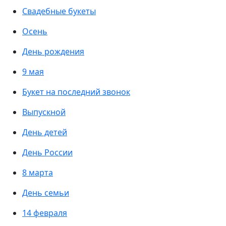
Свадебные букеты
Осень
День рождения
9 мая
Букет на последний звонок
Выпускной
День детей
День России
8 марта
День семьи
14 февраля