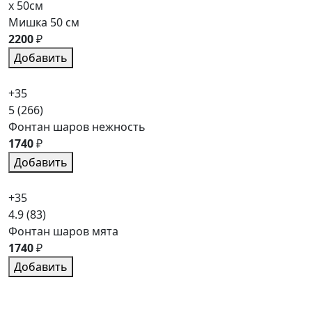
x 50см
Мишка 50 см
2200
₽
Добавить
+35
5
(266)
Фонтан шаров нежность
1740
₽
Добавить
+35
4.9
(83)
Фонтан шаров мята
1740
₽
Добавить