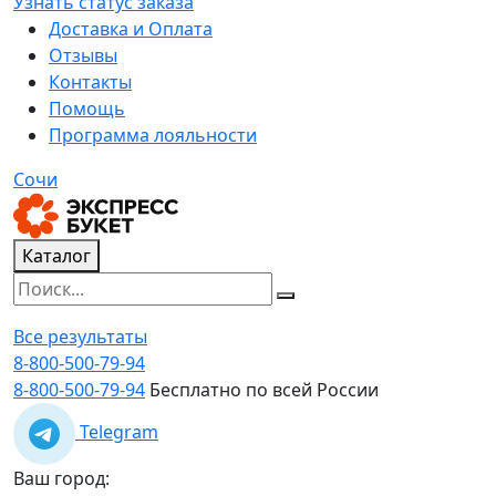
Узнать статус заказа
Доставка и Оплата
Отзывы
Контакты
Помощь
Программа лояльности
Сочи
Каталог
Все результаты
8-800-500-79-94
8-800-500-79-94
Бесплатно по всей России
Telegram
Ваш город: