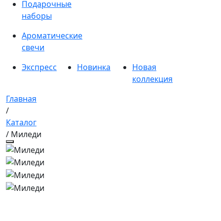
Подарочные
наборы
Ароматические
свечи
Экспресс
Новинка
Новая
коллекция
Главная
/
Каталог
/ Миледи