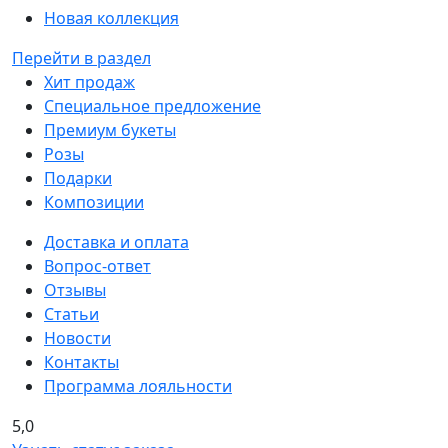
Новая коллекция
Перейти в раздел
Хит продаж
Специальное предложение
Премиум букеты
Розы
Подарки
Композиции
Доставка и оплата
Вопрос-ответ
Отзывы
Статьи
Новости
Контакты
Программа лояльности
5,0